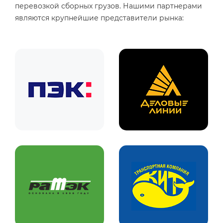
перевозкой сборных грузов. Нашими партнерами
являются крупнейшие представители рынка: