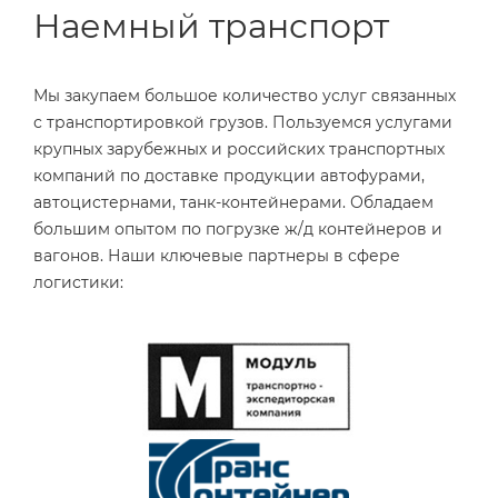
Наемный транспорт
Мы закупаем большое количество услуг связанных
с транспортировкой грузов. Пользуемся услугами
крупных зарубежных и российских транспортных
компаний по доставке продукции автофурами,
автоцистернами, танк-контейнерами. Обладаем
большим опытом по погрузке ж/д контейнеров и
вагонов. Наши ключевые партнеры в сфере
логистики: