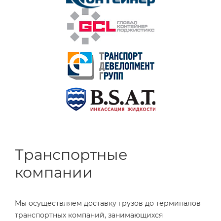
Транспортные
компании
Мы осуществляем доставку грузов до терминалов
транспортных компаний, занимающихся