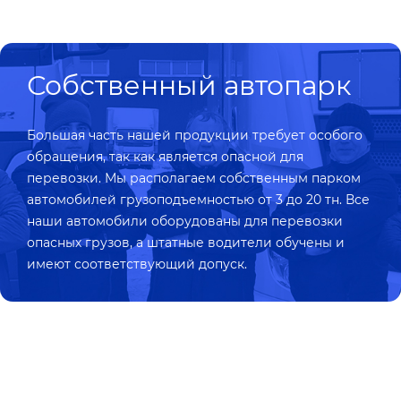
Собственный автопарк
Большая часть нашей продукции требует особого
обращения, так как является опасной для
перевозки. Мы располагаем собственным парком
автомобилей грузоподъемностью от 3 до 20 тн. Все
наши автомобили оборудованы для перевозки
опасных грузов, а штатные водители обучены и
имеют соответствующий допуск.