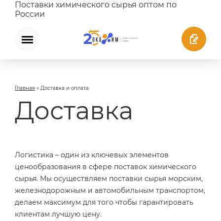
Поставки химического сырья оптом по
России
Главная
»
Доставка и оплата
Доставка
Логистика – один из ключевых элементов
ценообразования в сфере поставок химического
сырья. Мы осуществляем поставки сырья морским,
железнодорожным и автомобильным транспортом,
делаем максимум для того чтобы гарантировать
клиентам лучшую цену.