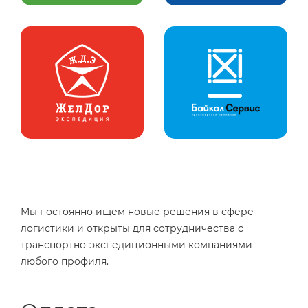
Мы постоянно ищем новые решения в сфере
логистики и открыты для сотрудничества с
транспортно-экспедиционными компаниями
любого профиля.