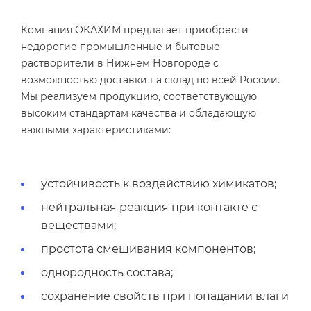
Компания ОКАХИМ предлагает приобрести
недорогие промышленные и бытовые
растворители в Нижнем Новгороде с
возможностью доставки на склад по всей России.
Мы реализуем продукцию, соответствующую
высоким стандартам качества и обладающую
важными характеристиками:
устойчивость к воздействию химикатов;
нейтральная реакция при контакте с
веществами;
простота смешивания компонентов;
однородность состава;
сохранение свойств при попадании влаги