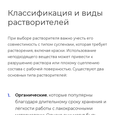
Классификация и виды
растворителей
При выборе растворителя важно учесть его
совместимость с типом суспензии, которая требует
растворения, включая краски. Использование
неподходящего вещества может привести к
разрушению раствора или плохому сцеплению
состава с рабочей поверхностью. Существуют два
основных типа растворителей:
Органические
, которые популярны
благодаря длительному сроку хранения и
лёгкости работы с лакокрасочными