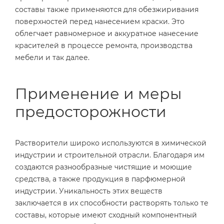
составы также применяются для обезжиривания
поверхностей перед нанесением краски. Это
облегчает равномерное и аккуратное нанесение
красителей в процессе ремонта, производства
мебели и так далее.
Применение и меры
предосторожности
Растворители широко используются в химической
индустрии и строительной отрасли. Благодаря им
создаются разнообразные чистящие и моющие
средства, а также продукция в парфюмерной
индустрии. Уникальность этих веществ
заключается в их способности растворять только те
составы, которые имеют сходный компонентный