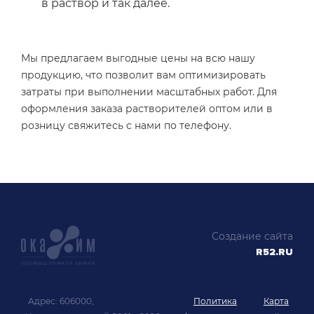
в раствор и так далее.
Мы предлагаем выгодные цены на всю нашу
продукцию, что позволит вам оптимизировать
затраты при выполнении масштабных работ. Для
оформления заказа растворителей оптом или в
розницу свяжитесь с нами по телефону.
Создание сайта
R52.RU
Адрес: 606000,
Политика
Карта