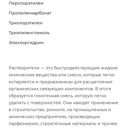
Перхлорэтилен
Пропиленкарбонат
Трихлорэтилен
Триэтиленгликоль
Эпихлоргидрин
Растворители — это быстродействующие жидкие
химические вещества или смеси, которые легко
испаряются и предназначены для расщепления
органических связующих компонентов. В итоге
образуется гомогенная смесь, которую легко
удалить с поверхностей. Они находят применение
в строительстве, ремонте, на промышленных и
химических предприятиях, производящих
парфюмерию, строительные материалы и прочее.