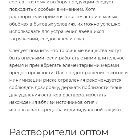
состав, поэтому к выбору продукции следует
подходить с особым вниманием. Хотя
растворители применяются нечасто и в малых
объёмах в бытовых условиях, их можно успешно
использовать для устранения въевшихся
загрязнений, следов клея и лака.
Следует помнить, что токсичные вещества могут
быть опасными, если работать с ними длительное
время и пренебрегать элементарными мерами
предосторожности. Для предотвращения ожогов и
минимизации риска отравления рекомендуется
соблюдать дозировку, держать поблизости ткань
для удаления остатков раствора, избегать
нахождения вблизи источников огня и
использовать средства индивидуальной защиты.
Растворители оптом