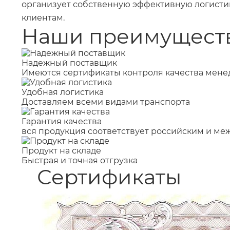
организует собственную эффективную логистик
клиентам.
Наши преимущест
Надежный поставщик
Имеются сертификаты контроля качества мене
Удобная логистика
Доставляем всеми видами транспорта
Гарантия качества
вся продукция соответствует российским и м
Продукт на складе
Быстрая и точная отгрузка
Сертификаты