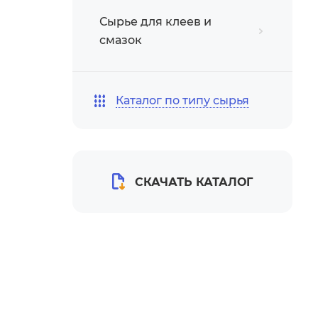
Сырье для клеев и
смазок
Каталог по типу сырья
СКАЧАТЬ КАТАЛОГ