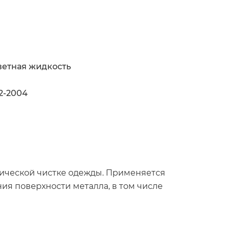
ветная жидкость
2-2004
мической чистке одежды. Применяется
ия поверхности металла, в том числе