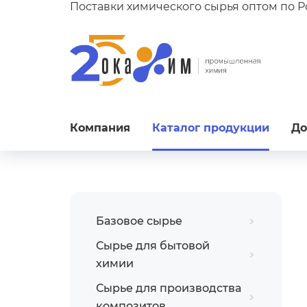
Поставки химического сырья оптом по 
Компания
Каталог продукции
До
Базовое сырье
Сырье для бытовой
химии
Сырье для производства
композитов