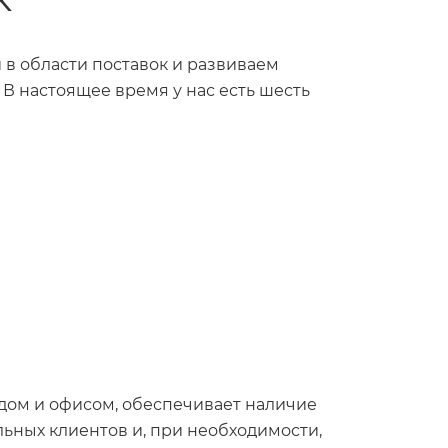
в области поставок и развиваем
 В настоящее время у нас есть шесть
дом и офисом, обеспечивает наличие
льных клиентов и, при необходимости,