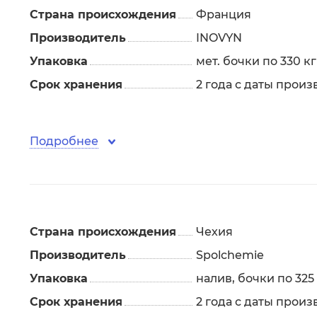
Страна происхождения
Франция
Производитель
INOVYN
Упаковка
мет. бочки по 330 кг
Срок хранения
2 года с даты произ
Подробнее
Страна происхождения
Чехия
Производитель
Spolchemie
Упаковка
налив, бочки по 325
Срок хранения
2 года с даты произ