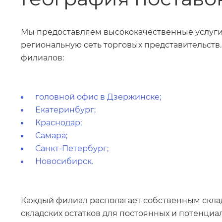
Мы предоставляем высококачественные услуги 
региональную сеть торговых представительств.
филиалов:
головной офис в Дзержинске;
Екатеринбург;
Краснодар;
Самара;
Санкт-Петербург;
Новосибирск.
Каждый филиал располагает собственным скла
складских остатков для постоянных и потенциа