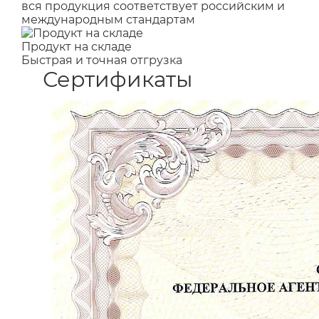
вся продукция соответствует российским и
международным стандартам
Продукт на складе
Быстрая и точная отгрузка
Сертификаты