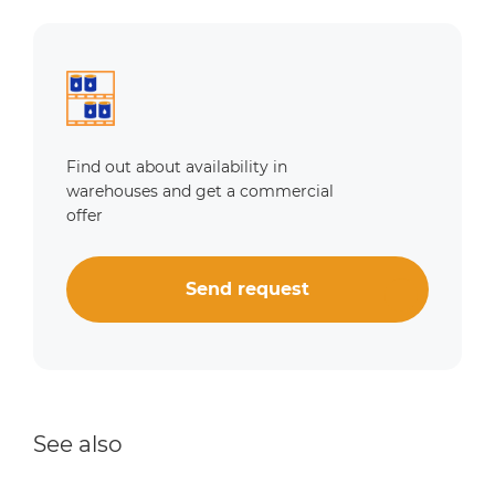
Find out about availability in
warehouses and get a commercial
offer
Send request
See also