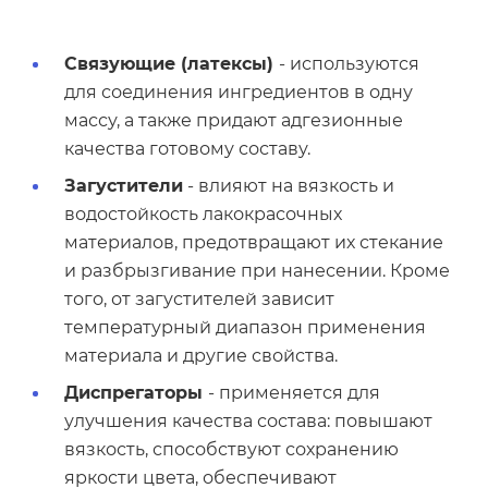
Связующие (латексы)
- используются
для соединения ингредиентов в одну
массу, а также придают адгезионные
качества готовому составу.
Загустители
- влияют на вязкость и
водостойкость лакокрасочных
материалов, предотвращают их стекание
и разбрызгивание при нанесении. Кроме
того, от загустителей зависит
температурный диапазон применения
материала и другие свойства.
Диспрегаторы
- применяется для
улучшения качества состава: повышают
вязкость, способствуют сохранению
яркости цвета, обеспечивают