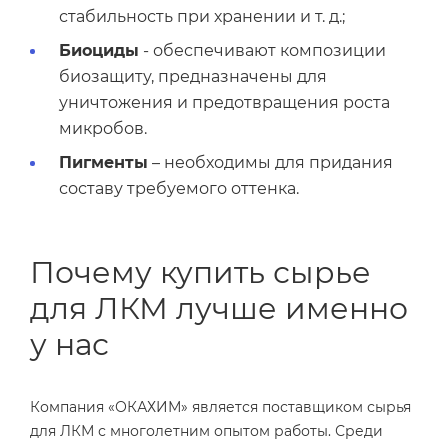
стабильность при хранении и т. д.;
Биоциды
- обеспечивают композиции
биозащиту, предназначены для
уничтожения и предотвращения роста
микробов.
Пигменты
– необходимы для придания
составу требуемого оттенка.
Почему купить сырье
для ЛКМ лучше именно
у нас
Компания «ОКАХИМ» является поставщиком сырья
для ЛКМ с многолетним опытом работы. Среди