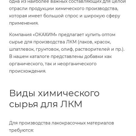
одна из наиболее важных составляющих для целой
отрасли продукции химического производства,
которая имеет большой спрос и широкую сферу
применения.
Компания «ОКАХИМ» предлагает купить оптом
сырье для производства ЛКМ (лаков, красок,
шпатлевок, грунтовок, олиф, растворителей и пр.).
В нашем каталоге представлены добавки как
органического, так и неорганического
происхождения.
Виды химического
сырья для ЛКМ
Для производства лакокрасочных материалов
требуются: