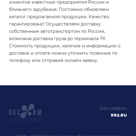
клиентов известные предприятия России и
ближнего зарубежья. Постоянно обновляем
каталог предлагаемой продукции. Качество
гарантировано! Осуществляем доставку
собственным автотранспортом по России,
возможна доставка груза до терминала ТК.
Стоимость продукции, наличие и информацию о
доставке и оплате можно уточнить позвонив по
телефону или отправив онлайн-заявку.
Site creation
R52.RU